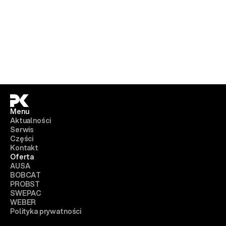
Menu
Aktualności
Serwis
Części
Kontakt
Oferta
AUSA
BOBCAT
PROBST
SWEPAC
WEBER
Polityka prywatności