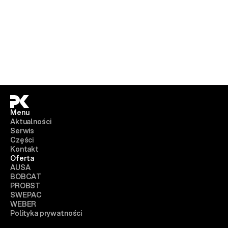
Menu
Aktualności
Serwis
Części
Kontakt
Oferta
AUSA
BOBCAT
PROBST
SWEPAC
WEBER
Polityka prywatności