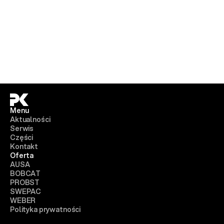
Menu
Aktualności
Serwis
Części
Kontakt
Oferta
AUSA
BOBCAT
PROBST
SWEPAC
WEBER
Polityka prywatności