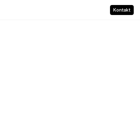
Kontakt