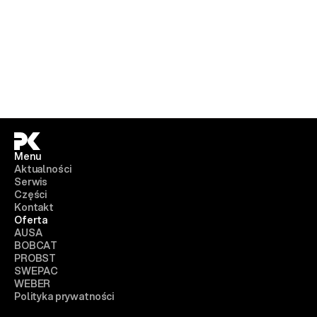
Menu
Aktualności
Serwis
Części
Kontakt
Oferta
AUSA
BOBCAT
PROBST
SWEPAC
WEBER
Polityka prywatności