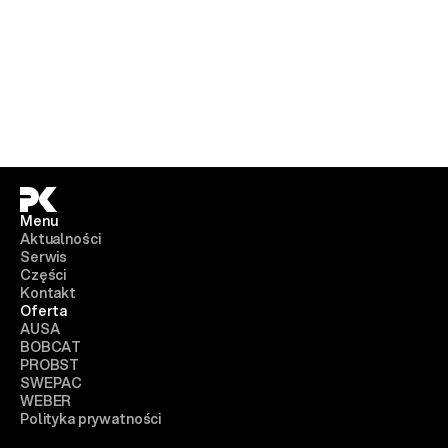
Menu
Aktualności
Serwis
Części
Kontakt
Oferta
AUSA
BOBCAT
PROBST
SWEPAC
WEBER
Polityka prywatności