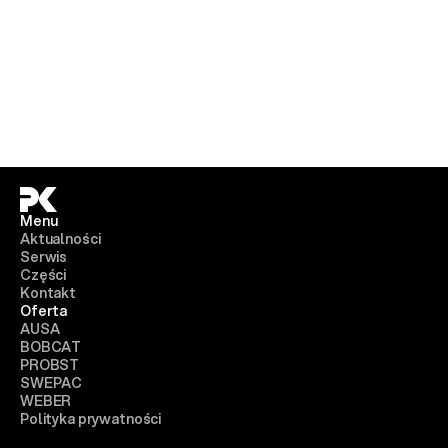
Menu
Aktualności
Serwis
Części
Kontakt
Oferta
AUSA
BOBCAT
PROBST
SWEPAC
WEBER
Polityka prywatności