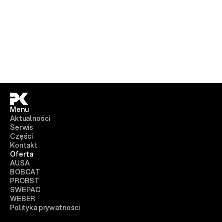
Menu
Aktualności
Serwis
Części
Kontakt
Oferta
AUSA
BOBCAT
PROBST
SWEPAC
WEBER
Polityka prywatności