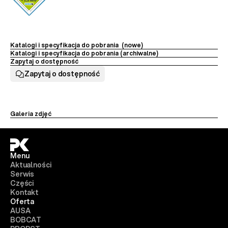
Katalogi i specyfikacja do pobrania  (nowe)
Katalogi i specyfikacja do pobrania (archiwalne) 
Zapytaj o dostępność
Zapytaj o dostępność
Galeria zdjęć
Menu
Aktualności
Serwis
Części
Kontakt
Oferta
AUSA
BOBCAT