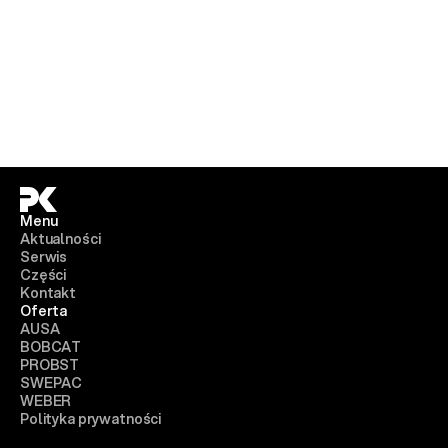
Menu
Aktualności
Serwis
Części
Kontakt
Oferta
AUSA
BOBCAT
PROBST
SWEPAC
WEBER
Polityka prywatności