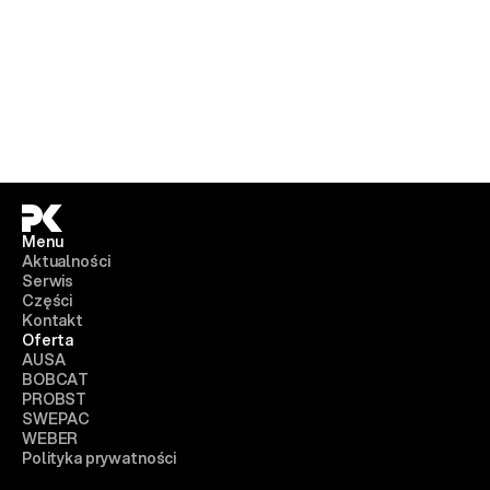
Menu
Aktualności
Serwis
Części
Kontakt
Oferta
AUSA
BOBCAT
PROBST
SWEPAC
WEBER
Polityka prywatności