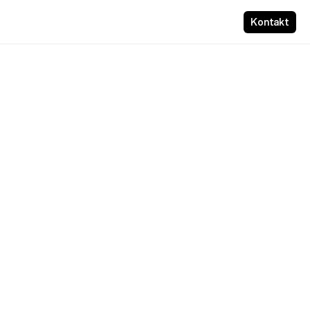
Kontakt