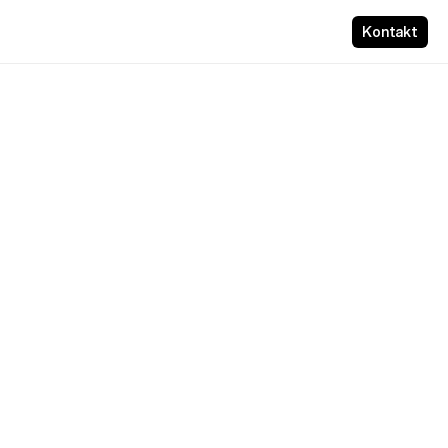
Kontakt