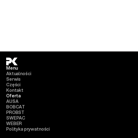
Menu
Aktualności
Serwis
Części
Kontakt
Oferta
AUSA
BOBCAT
PROBST
SWEPAC
WEBER
Polityka prywatności