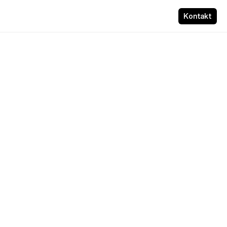
Kontakt