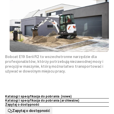
Bobcat E19 Serii R2 to wszechstronne narzędzie dla 
profesjonalistów, którzy potrzebują niezawodnej mocy i 
precyzji w maszynie, którą można łatwo transportować i 
używać w dowolnym miejscu pracy.
Katalogi i specyfikacja do pobrania  (nowe)
Katalogi i specyfikacja do pobrania (archiwalne) 
Zapytaj o dostępność
Zapytaj o dostępność