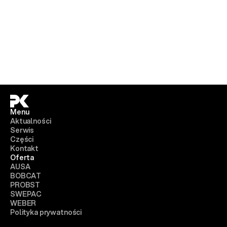
Menu
Aktualności
Serwis
Części
Kontakt
Oferta
AUSA
BOBCAT
PROBST
SWEPAC
WEBER
Polityka prywatności