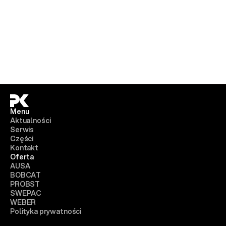
Menu
Aktualności
Serwis
Części
Kontakt
Oferta
AUSA
BOBCAT
PROBST
SWEPAC
WEBER
Polityka prywatności