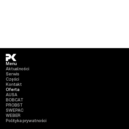
Menu
Aktualności
Serwis
Części
Kontakt
Oferta
AUSA
BOBCAT
PROBST
SWEPAC
WEBER
Polityka prywatności