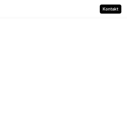
Kontakt