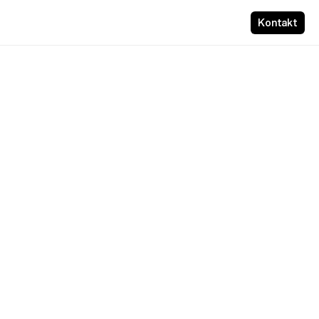
Kontakt