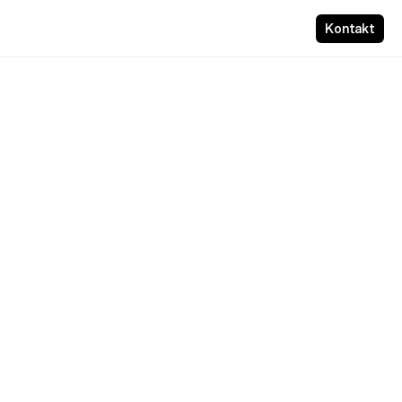
Kontakt