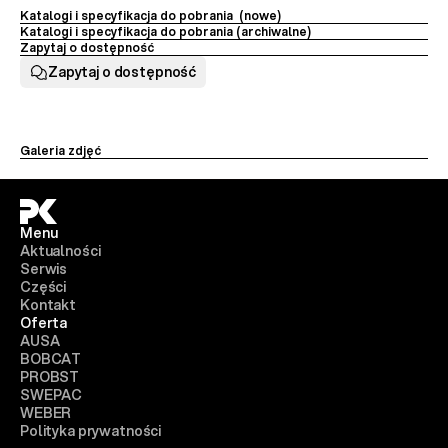
Katalogi i specyfikacja do pobrania  (nowe)
Katalogi i specyfikacja do pobrania (archiwalne) 
Zapytaj o dostępność
Zapytaj o dostępność
Galeria zdjęć
Menu
Aktualności
Serwis
Części
Kontakt
Oferta
AUSA
BOBCAT
PROBST
SWEPAC
WEBER
Polityka prywatności