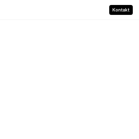
Kontakt