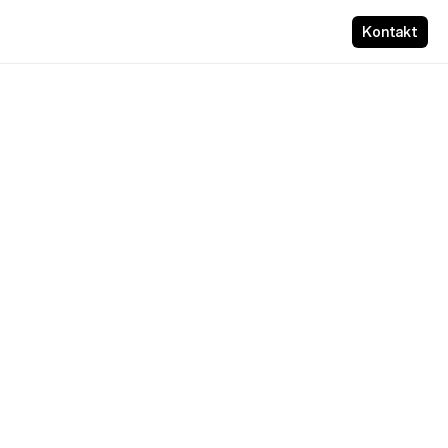
Kontakt