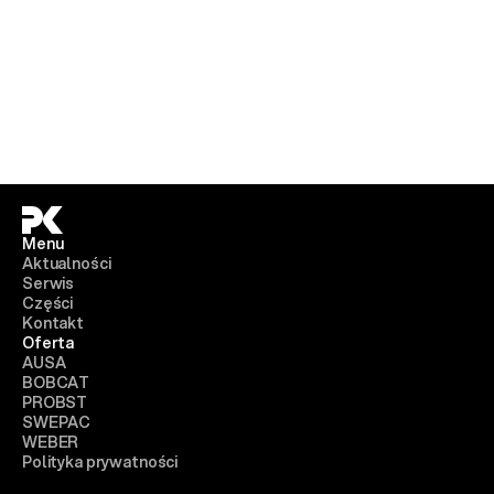
Menu
Aktualności
Serwis
Części
Kontakt
Oferta
AUSA
BOBCAT
PROBST
SWEPAC
WEBER
Polityka prywatności