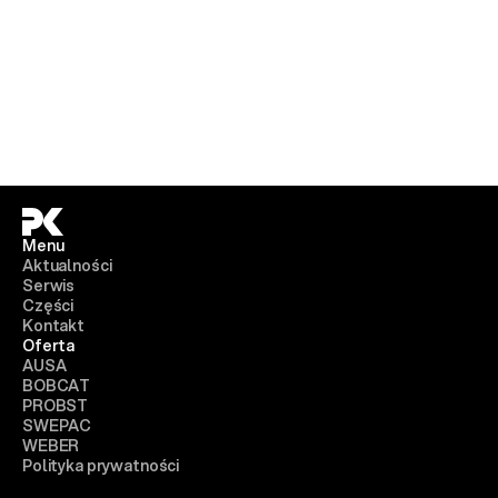
Menu
Aktualności
Serwis
Części
Kontakt
Oferta
AUSA
BOBCAT
PROBST
SWEPAC
WEBER
Polityka prywatności