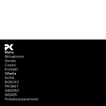
Menu
Aktualności
Serwis
Części
Kontakt
Oferta
AUSA
BOBCAT
PROBST
SWEPAC
WEBER
Polityka prywatności