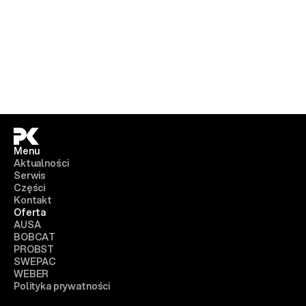
Menu
Aktualności
Serwis
Części
Kontakt
Oferta
AUSA
BOBCAT
PROBST
SWEPAC
WEBER
Polityka prywatności