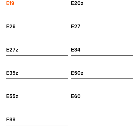
E19
E20z
E26
E27
E27z
E34
E35z
E50z
E55z
E60
E88