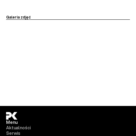
Galeria zdjęć
Menu
Aktualności
Serwis