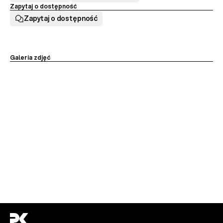
Zapytaj o dostępność
Zapytaj o dostępność
Galeria zdjęć