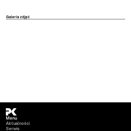
Galeria zdjęć
Menu
Aktualności
Serwis