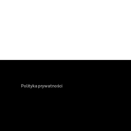
Polityka prywatności