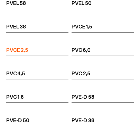
PVEL 58
PVEL 50
PVEL 38
PVCE 1,5
PVCE 2,5
PVC 6,0
PVC 4,5
PVC 2,5
PVC 1.6
PVE-D 58
PVE-D 50
PVE-D 38