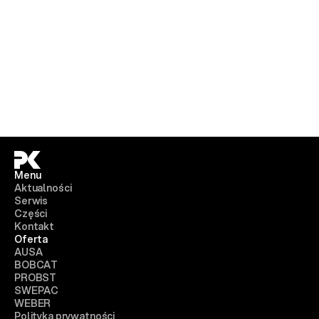
Menu
Aktualności
Serwis
Części
Kontakt
Oferta
AUSA
BOBCAT
PROBST
SWEPAC
WEBER
Polityka prywatności