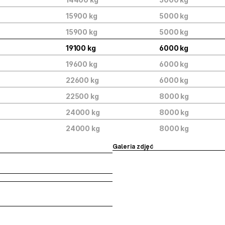
15900 kg
5000 kg
15900 kg
5000 kg
19100 kg
6000 kg
19600 kg
6000 kg
22600 kg
6000 kg
22500 kg
8000 kg
24000 kg
8000 kg
24000 kg
8000 kg
Galeria zdjęć