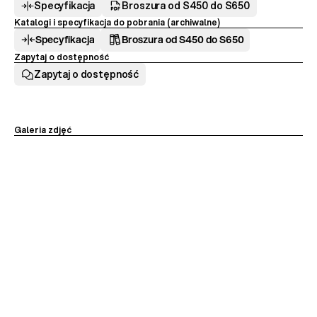
Specyfikacja
Broszura od S450 do S650
Katalogi i specyfikacja do pobrania (archiwalne)
Specyfikacja
Broszura od S450 do S650
Zapytaj o dostępność
Zapytaj o dostępność
Galeria zdjęć