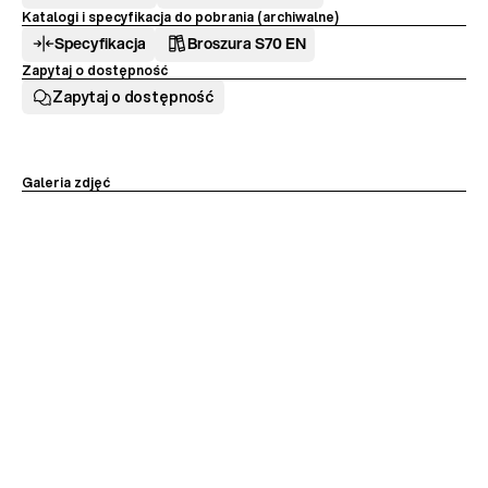
Katalogi i specyfikacja do pobrania (archiwalne)
Specyfikacja
Broszura S70 EN
Zapytaj o dostępność
Zapytaj o dostępność
Galeria zdjęć