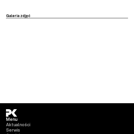
Galeria zdjęć
Menu
Aktualności
Serwis