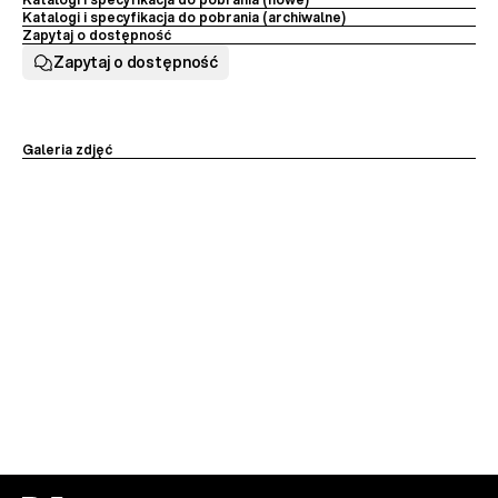
Katalogi i specyfikacja do pobrania (archiwalne)
Zapytaj o dostępność
Zapytaj o dostępność
Galeria zdjęć